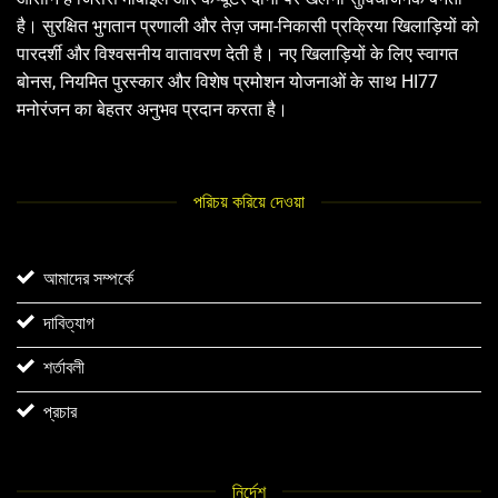
है। सुरक्षित भुगतान प्रणाली और तेज़ जमा-निकासी प्रक्रिया खिलाड़ियों को
पारदर्शी और विश्वसनीय वातावरण देती है। नए खिलाड़ियों के लिए स्वागत
बोनस, नियमित पुरस्कार और विशेष प्रमोशन योजनाओं के साथ HI77
मनोरंजन का बेहतर अनुभव प्रदान करता है।
পরিচয় করিয়ে দেওয়া
আমাদের সম্পর্কে
দাবিত্যাগ
শর্তাবলী
প্রচার
নির্দেশ