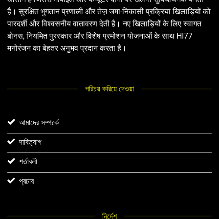
है। सुरक्षित भुगतान प्रणाली और तेज़ जमा-निकासी प्रक्रिया खिलाड़ियों को
पारदर्शी और विश्वसनीय वातावरण देती है। नए खिलाड़ियों के लिए स्वागत
बोनस, नियमित पुरस्कार और विशेष प्रमोशन योजनाओं के साथ HI77
मनोरंजन का बेहतर अनुभव प्रदान करता है।
পরিচয় করিয়ে দেওয়া
আমাদের সম্পর্কে
দাবিত্যাগ
শর্তাবলী
প্রচার
নির্দেশ